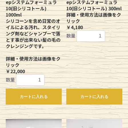
epシステムフォーミュラ
epシステムフォーミュラ
10(旧シリコトール)
10(旧シリコトール) 300ml
1000ml
詳細・使用方法は画像をク
シリコーンを含め日常のオ
リック
イルによる汚れ、スタイリ
￥4,180
ング剤などシャンプーで落
数量
とす事が出来ない髪の毛の
クレンジングです。
詳細・使用方法は画像をク
リック
￥22,000
数量
カートに入れる
カートに入れる