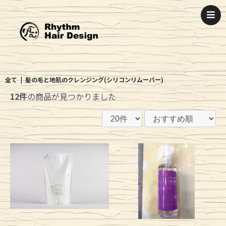
全て
|
髪の毛と地肌のクレンジング(シリコンリムーバー)
12件
の商品が見つかりました